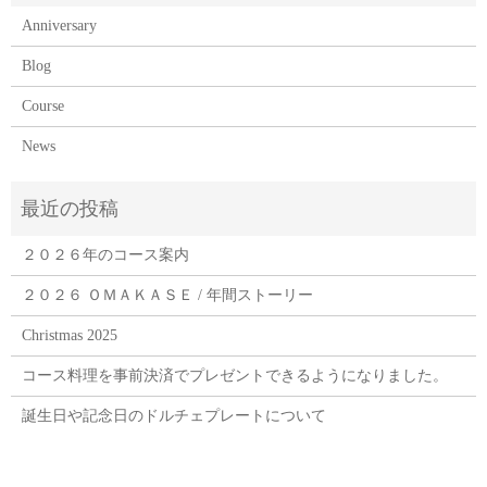
Anniversary
Blog
Course
News
２０２６年のコース案内
２０２６ ＯＭＡＫＡＳＥ / 年間ストーリー
Christmas 2025
コース料理を事前決済でプレゼントできるようになりました。
誕生日や記念日のドルチェプレートについて