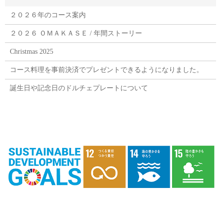
２０２６年のコース案内
２０２６ ＯＭＡＫＡＳＥ / 年間ストーリー
Christmas 2025
コース料理を事前決済でプレゼントできるようになりました。
誕生日や記念日のドルチェプレートについて