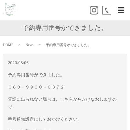
メ
予約専用番号ができました。
HOME
News
予約専用番号ができました。
2020/08/06
予約専用番号ができました。
０８０－９９９０－０３７２
電話に出られない場合は、こちらからかけなおしますの
で、
番号通知設定にしておかけください。