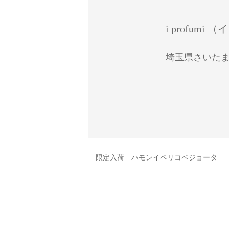
i profu
埼玉県さいたま
限定入荷 ハモンイベリコベジョータ