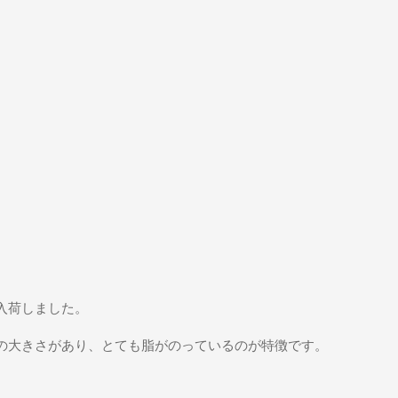
入荷しました。
の大きさがあり、とても脂がのっているのが特徴です。