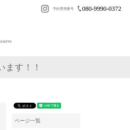
080-9990-0372
予約専用番号
います！！