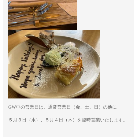
GW中の営業日は、通常営業日（金、土、日）の他に
５月３日（水）、５月４日（木）を臨時営業いたします。