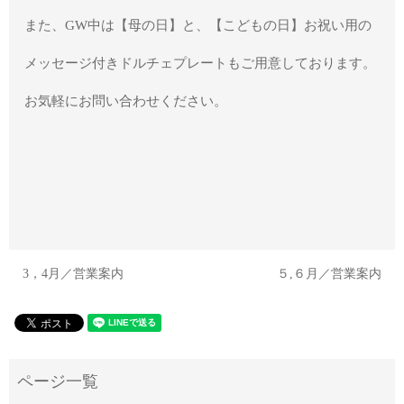
また、GW中は【母の日】と、【こどもの日】お祝い用の
メッセージ付きドルチェプレートもご用意しております。
お気軽にお問い合わせください。
3，4月／営業案内
５,６月／営業案内