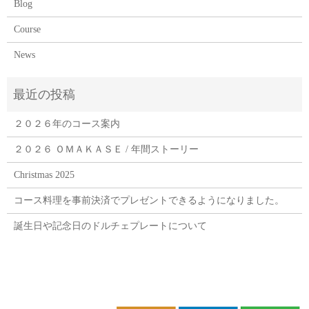
Blog
Course
News
２０２６年のコース案内
２０２６ ＯＭＡＫＡＳＥ / 年間ストーリー
Christmas 2025
コース料理を事前決済でプレゼントできるようになりました。
誕生日や記念日のドルチェプレートについて